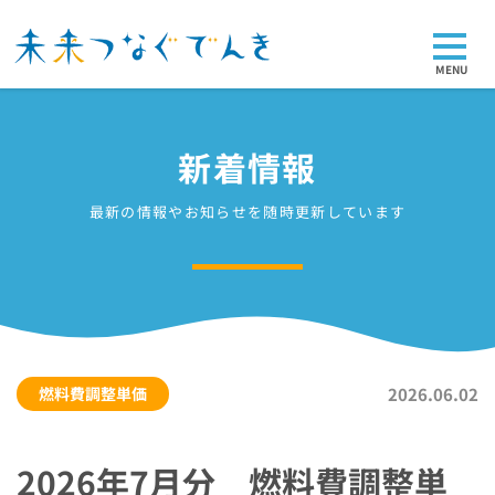
MENU
新着情報
最新の情報やお知らせを随時更新しています
燃料費調整単価
2026.06.02
2026年7月分 燃料費調整単