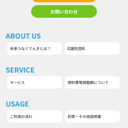
お問い合わせ
ABOUT US
未来つなぐでんきとは？
応援先団体
SERVICE
サービス
燃料費等調整額について
USAGE
ご利用の流れ
約款・その他説明書