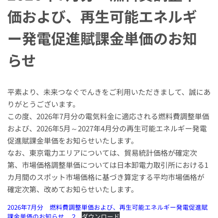
価および、再生可能エネルギ
ー発電促進賦課金単価のお知
らせ
平素より、未来つなぐでんきをご利用いただきまして、誠にあ
りがとうございます。
この度、2026年7月分の電気料金に適応される燃料費調整単価
および、2026年5月～2027年4月分の再生可能エネルギー発電
促進賦課金単価をお知らせいたします。
なお、東京電力エリアについては、貿易統計価格が確定次
第、市場価格調整単価については日本卸電力取引所における1
カ月間のスポット市場価格に基づき算定する平均市場価格が
確定次第、改めてお知らせいたします。
2026年7月分 燃料費調整単価および、再生可能エネルギー発電促進賦
課金単価のお知らせ ２
ダウンロード